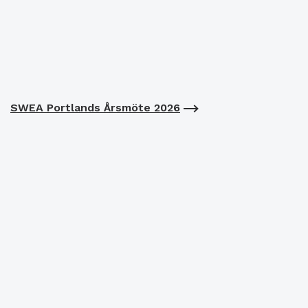
SWEA Portlands Årsmöte 2026