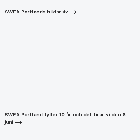
SWEA Portlands bildarkiv
SWEA Portland fyller 10 år och det firar vi den 6
juni