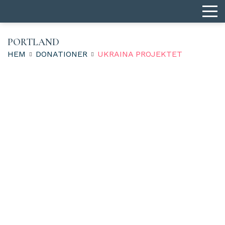
PORTLAND
HEM
DONATIONER
UKRAINA PROJEKTET