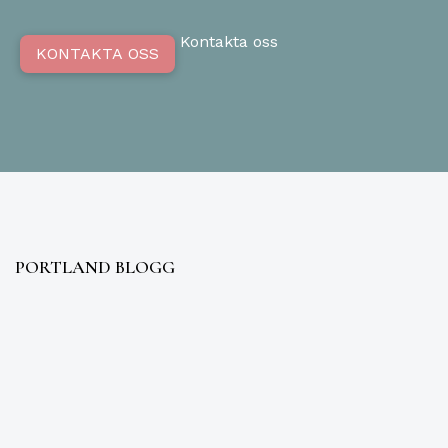
Kontakta oss
KONTAKTA OSS
PORTLAND BLOGG