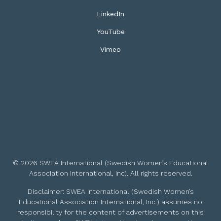
LinkedIn
YouTube
Vimeo
© 2026 SWEA International (Swedish Women’s Educational
Association International, Inc). All rights reserved.
Disclaimer: SWEA International (Swedish Women’s
Educational Association International, Inc.) assumes no
responsibility for the content of advertisements on this