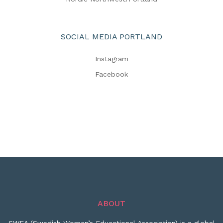
SOCIAL MEDIA PORTLAND
Instagram
Facebook
ABOUT