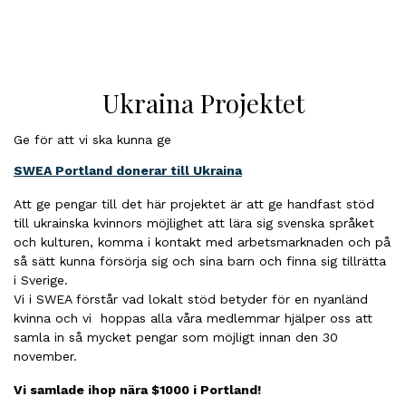
Ukraina Projektet
Ge för att vi ska kunna ge
SWEA Portland donerar till Ukraina
Att ge pengar till det här projektet är att ge handfast stöd
till ukrainska kvinnors möjlighet att lära sig svenska språket
och kulturen, komma i kontakt med arbetsmarknaden och på
så sätt kunna försörja sig och sina barn och finna sig tillrätta
i Sverige.
Vi i SWEA förstår vad lokalt stöd betyder för en nyanländ
kvinna och vi hoppas alla våra medlemmar hjälper oss att
samla in så mycket pengar som möjligt innan den 30
november.
Vi samlade ihop nära $1000 i Portland!