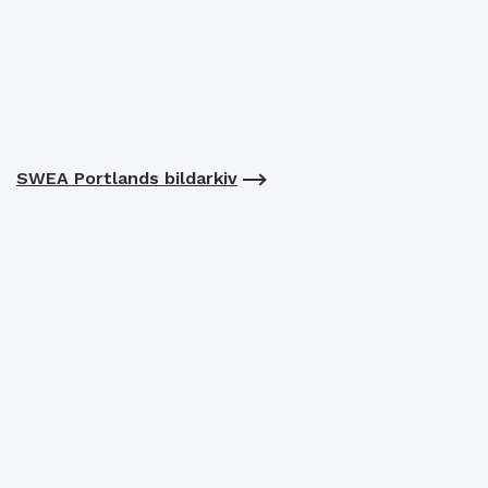
SWEA Portlands bildarkiv