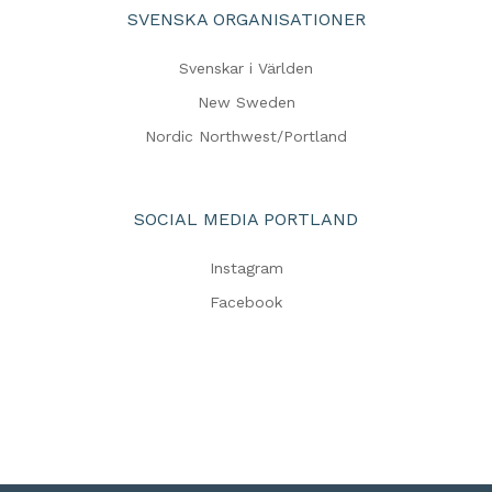
SVENSKA ORGANISATIONER
Svenskar i Världen
New Sweden
Nordic Northwest/Portland
SOCIAL MEDIA PORTLAND
Instagram
Facebook