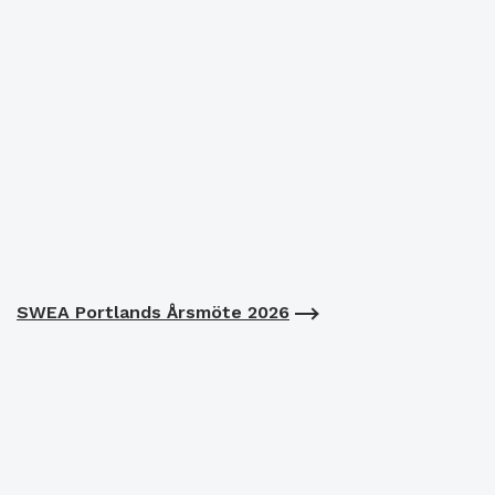
SWEA Portlands Årsmöte 2026