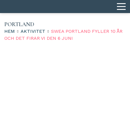
PORTLAND
HEM
AKTIVITET
SWEA PORTLAND FYLLER 10 ÅR
OCH DET FIRAR VI DEN 6 JUNI