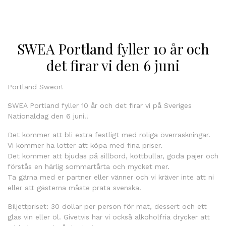
SWEA Portland fyller 10 år och
det firar vi den 6 juni
Portland Sweor!
SWEA Portland fyller 10 år och det firar vi på Sveriges
Nationaldag den 6 juni!!
Det kommer att bli extra festligt med roliga överraskningar.
Vi kommer ha lotter att köpa med fina priser.
Det kommer att bjudas på sillbord, köttbullar, goda pajer och
förstås en härlig sommartårta och mycket mer.
Ta gärna med er partner eller vänner och vi kräver inte att ni
eller att gästerna måste prata svenska.
Biljettpriset: 30 dollar per person för mat, dessert och ett
glas vin eller öl. Givetvis har vi också alkoholfria drycker att