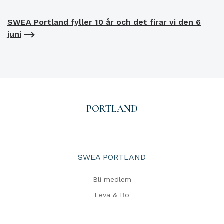
SWEA Portland fyller 10 år och det firar vi den 6
juni
PORTLAND
SWEA PORTLAND
Bli medlem
Leva & Bo