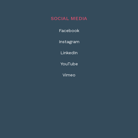
SOCIAL MEDIA
Facebook
Instagram
LinkedIn
YouTube
Vimeo