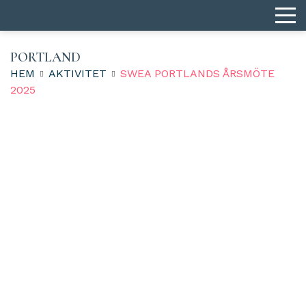
PORTLAND
HEM
AKTIVITET
SWEA PORTLANDS ÅRSMÖTE
2025