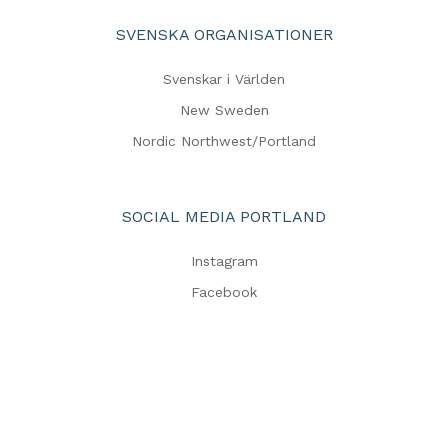
SVENSKA ORGANISATIONER
Svenskar i Världen
New Sweden
Nordic Northwest/Portland
SOCIAL MEDIA PORTLAND
Instagram
Facebook