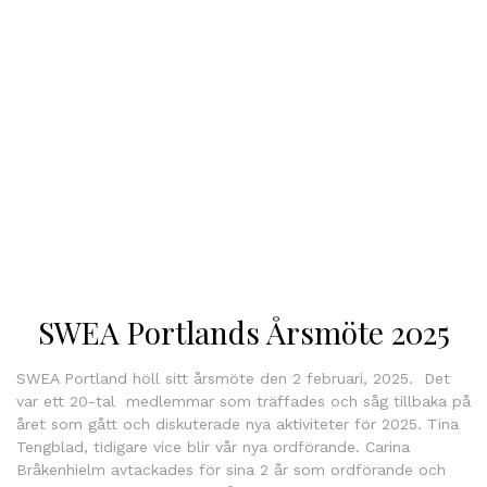
SWEA Portlands Årsmöte 2025
SWEA Portland höll sitt årsmöte den 2 februari, 2025. Det
var ett 20-tal medlemmar som träffades och såg tillbaka på
året som gått och diskuterade nya aktiviteter för 2025. Tina
Tengblad, tidigare vice blir vår nya ordförande. Carina
Bråkenhielm avtackades för sina 2 år som ordförande och