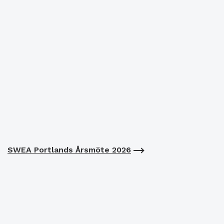
SWEA Portlands Årsmöte 2026