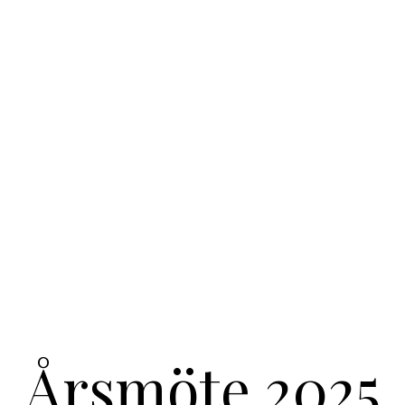
Årsmöte 2025