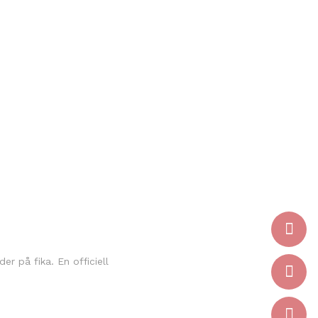
r på fika. En officiell