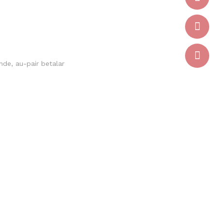
nde, au-pair betalar