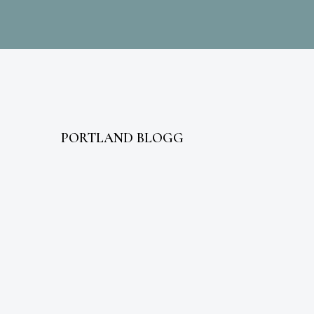
PORTLAND BLOGG