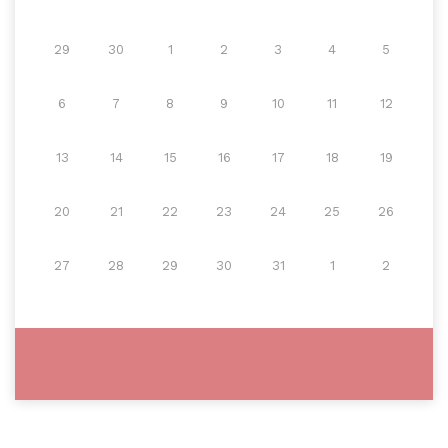
29
30
1
2
3
4
5
6
7
8
9
10
11
12
13
14
15
16
17
18
19
20
21
22
23
24
25
26
27
28
29
30
31
1
2